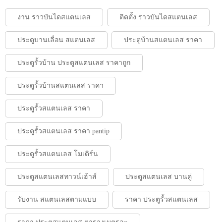
งาน ราวบันไดสแตนเลส
ติดตั้ง ราวบันไดสแตนเลส
ประตูบานเลื่อน สแตนเลส
ประตูบ้านสแตนเลส ราคา
ประตูรั้วบ้าน ประตูสแตนเลส ราคาถูก
ประตูรั้วบ้านสแตนเลส ราคา
ประตูรั้วสแตนเลส ราคา
ประตูรั้วสแตนเลส ราคา pantip
ประตูรั้วสแตนเลส โมเดิร์น
ประตูสแตนเลสทาวน์เฮ้าส์
ประตูสแตนเลส บานคู่
รับงาน สแตนเลสตามแบบ
ราคา ประตูรั้วสแตนเลส