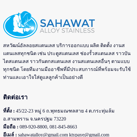
สหวัฒน์อัลลอยสแตนเลส บริการออกแบบ ผลิต ติดตั้ง งานส
แตนเลสทุกชนิด เช่น ประตูสแตนเลส ช่องรั้วสแตนเลส ราวบัน
ไดสแตนเลส ราวกันตกสแตนเลส งานสแตนเลสอื่นๆ ตามแบบ
ทุกชนิด โดยทีมงามมืออาชีพที่มีประสบการณ์ที่พร้อมจะรับใช้
ท่านและเอาใจใส่ดูแลลูกค้าเป็นอย่างดี
ติดต่อเรา
ที่ตั้ง :
45/22-23 หมู่ 6 ถ.พุทธมณฑลสาย 4 ต.กระทุ่มล้ม
อ.สามพราน จ.นครปฐม 73220
มือถือ :
089-920-8800, 081-845-8663
อีเมล์ :
sahawatalloy@gmail.com
ktypaye@gmail.com