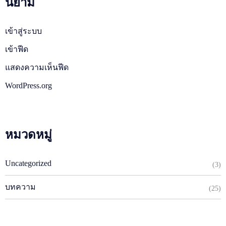
นิยาม
เข้าสู่ระบบ
เข้าฟีด
แสดงความเห็นฟีด
WordPress.org
หมวดหมู่
Uncategorized
(3)
บทความ
(25)