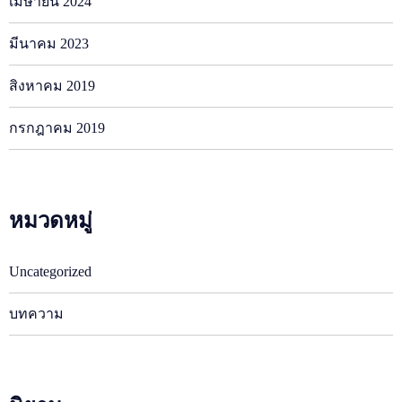
เมษายน 2024
มีนาคม 2023
สิงหาคม 2019
กรกฎาคม 2019
หมวดหมู่
Uncategorized
บทความ