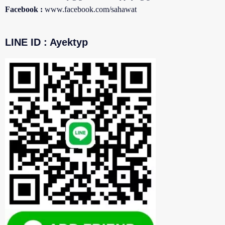
Facebook :
www.facebook.com/sahawat
LINE ID : Ayektyp