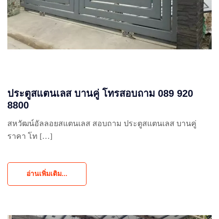
ประตูสแตนเลส บานคู่ โทรสอบถาม 089 920
8800
สหวัฒน์อัลลอยสแตนเลส สอบถาม ประตูสแตนเลส บานคู่
ราคา โท […]
อ่านเพิ่มเติม...