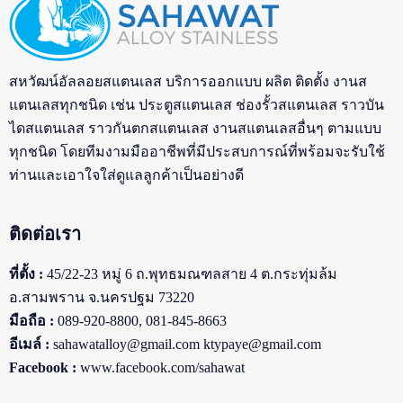
สหวัฒน์อัลลอยสแตนเลส บริการออกแบบ ผลิต ติดตั้ง งานส
แตนเลสทุกชนิด เช่น ประตูสแตนเลส ช่องรั้วสแตนเลส ราวบัน
ไดสแตนเลส ราวกันตกสแตนเลส งานสแตนเลสอื่นๆ ตามแบบ
ทุกชนิด โดยทีมงามมืออาชีพที่มีประสบการณ์ที่พร้อมจะรับใช้
ท่านและเอาใจใส่ดูแลลูกค้าเป็นอย่างดี
ติดต่อเรา
ที่ตั้ง :
45/22-23 หมู่ 6 ถ.พุทธมณฑลสาย 4 ต.กระทุ่มล้ม
อ.สามพราน จ.นครปฐม 73220
มือถือ :
089-920-8800, 081-845-8663
อีเมล์ :
sahawatalloy@gmail.com
ktypaye@gmail.com
Facebook :
www.facebook.com/sahawat