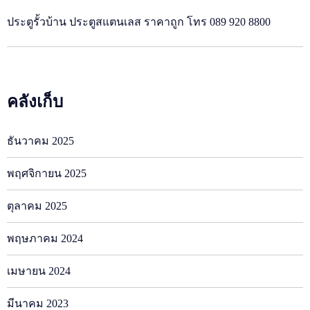
ประตูรั้วบ้าน ประตูสแตนเลส ราคาถูก โทร 089 920 8800
คลังเก็บ
ธันวาคม 2025
พฤศจิกายน 2025
ตุลาคม 2025
พฤษภาคม 2024
เมษายน 2024
มีนาคม 2023