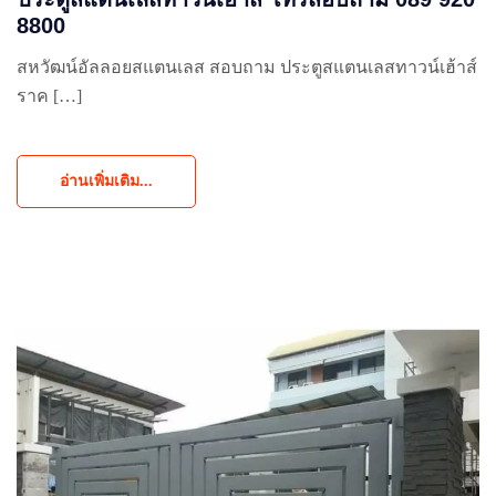
8800
สหวัฒน์อัลลอยสแตนเลส สอบถาม ประตูสแตนเลสทาวน์เฮ้าส์
ราค […]
อ่านเพิ่มเติม...