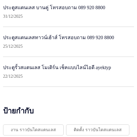
ประตูสแตนเลส บานคู่ โทรสอบถาม 089 920 8800
31/12/2025
ประตูสแตนเลสทาวน์เฮ้าส์ โทรสอบถาม 089 920 8800
25/12/2025
ประตูรั้วสแตนเลส โมเดิร์น เช็คแบบไลน์ไอดี ayektyp
22/12/2025
ป้ายกำกับ
งาน ราวบันไดสแตนเลส
ติดตั้ง ราวบันไดสแตนเลส