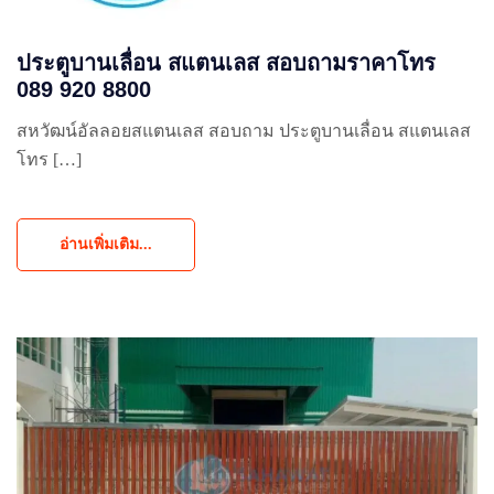
ประตูบานเลื่อน สแตนเลส สอบถามราคาโทร
089 920 8800
สหวัฒน์อัลลอยสแตนเลส สอบถาม ประตูบานเลื่อน สแตนเลส
โทร […]
อ่านเพิ่มเติม...