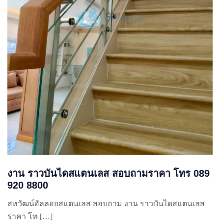
งาน ราวบันไดสแตนเลส สอบถามราคา โทร 089
920 8800
สหวัฒน์อัลลอยสแตนเลส สอบถาม งาน ราวบันไดสแตนเลส
ราคา โท […]