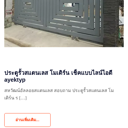
ประตูรั้วสแตนเลส โมเดิร์น เช็คแบบไลน์ไอดี
ayektyp
สหวัฒน์อัลลอยสแตนเลส สอบถาม ประตูรั้วสแตนเลส โม
เดิร์น ร […]
อ่านเพิ่มเติม...