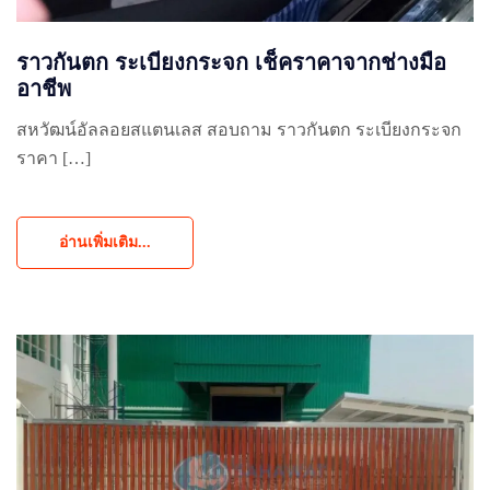
ราวกันตก ระเบียงกระจก เช็คราคาจากช่างมือ
อาชีพ
สหวัฒน์อัลลอยสแตนเลส สอบถาม ราวกันตก ระเบียงกระจก
ราคา […]
อ่านเพิ่มเติม...