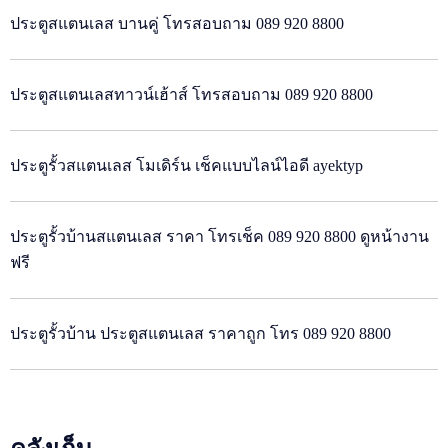
ประตูสแตนเลส บานคู่ โทรสอบถาม 089 920 8800
ประตูสแตนเลสทาวน์เฮ้าส์ โทรสอบถาม 089 920 8800
ประตูรั้วสแตนเลส โมเดิร์น เช็คแบบไลน์ไอดี ayektyp
ประตูรั้วบ้านสแตนเลส ราคา โทรเช็ค 089 920 8800 ดูหน้างาน
ฟรี
ประตูรั้วบ้าน ประตูสแตนเลส ราคาถูก โทร 089 920 8800