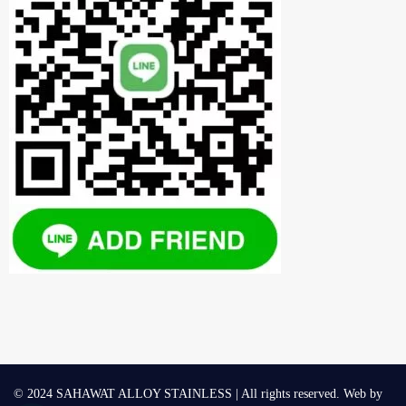
© 2024 SAHAWAT ALLOY STAINLESS | All rights reserved. Web by