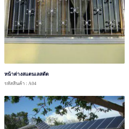
หน้าต่างสแตนเลสดัด
รหัสสินค้า : A04