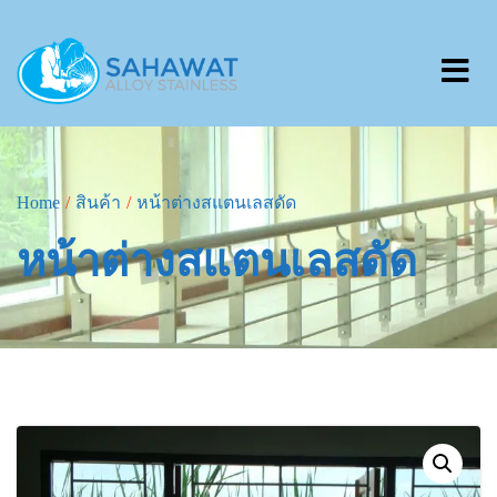
Home
สินค้า
หน้าต่างสแตนเลสดัด
หน้าต่างสแตนเลสดัด