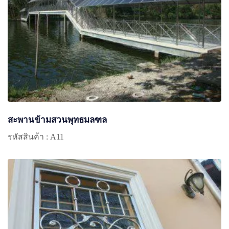
สะพานข้ามสวนพุทธมลฑล
รหัสสินค้า : A11