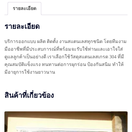
รายละเอียด
รายละเอียด
บริการออกแบบ ผลิต ติดตั้ง งานสแตนเลสทุกชนิด โดยทีมงาม
มืออาชีพที่มีประสบการณ์ที่พร้อมจะรับใช้ท่านและเอาใจใส่
ดูแลลูกค้าเป็นอย่างดี เราเลือกใช้วัสดุสแตนเลสเกรด 304 ที่มี
คุณสมบัติแข็งแรง ทนทานต่อการผุกร่อน ป้องกันสนิม ทำให้
มีอายุการใช้งานยาวนาน
สินค้าที่เกี่ยวข้อง