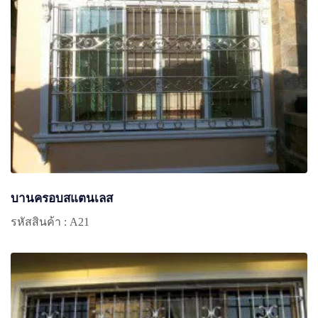
บานครอบสแตนเลส
รหัสสินค้า : A21