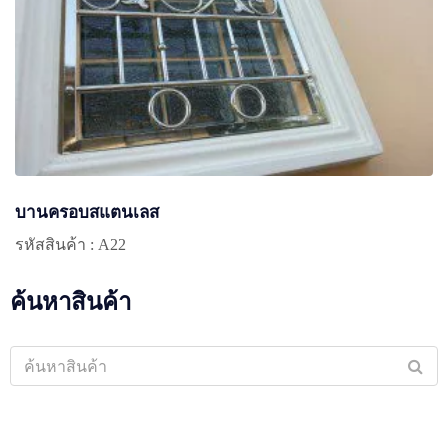
บานครอบสแตนเลส
รหัสสินค้า : A22
ค้นหาสินค้า