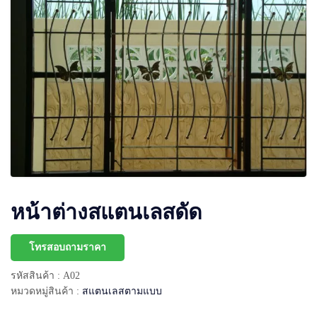
หน้าต่างสแตนเลสดัด
โทรสอบถามราคา
รหัสสินค้า :
A02
หมวดหมู่สินค้า :
สแตนเลสตามแบบ