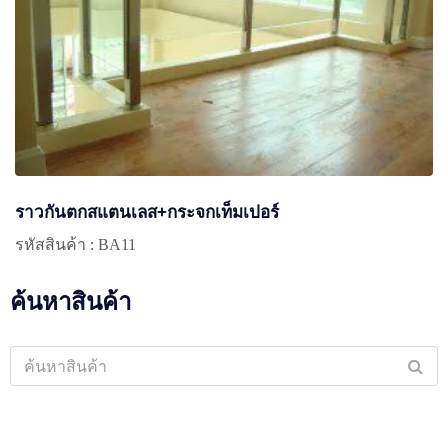
ราวกันตกสแตนเลส+กระจกเท็มเปอร์
รหัสสินค้า : BA11
ค้นหาสินค้า