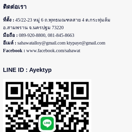
ติดต่อเรา
ที่ตั้ง :
45/22-23 หมู่ 6 ถ.พุทธมณฑลสาย 4 ต.กระทุ่มล้ม
อ.สามพราน จ.นครปฐม 73220
มือถือ :
089-920-8800, 081-845-8663
อีเมล์ :
sahawatalloy@gmail.com
ktypaye@gmail.com
Facebook :
www.facebook.com/sahawat
LINE ID : Ayektyp