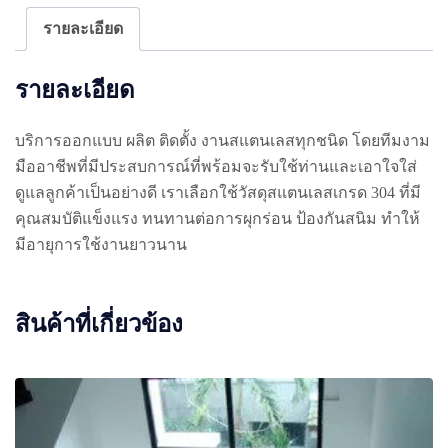
รายละเอียด
รายละเอียด
บริการออกแบบ ผลิต ติดตั้ง งานสแตนเลสทุกชนิด โดยทีมงาม
มืออาชีพที่มีประสบการณ์ที่พร้อมจะรับใช้ท่านและเอาใจใส่
ดูแลลูกค้าเป็นอย่างดี เราเลือกใช้วัสดุสแตนเลสเกรด 304 ที่มี
คุณสมบัติแข็งแรง ทนทานต่อการผุกร่อน ป้องกันสนิม ทำให้
มีอายุการใช้งานยาวนาน
สินค้าที่เกี่ยวข้อง