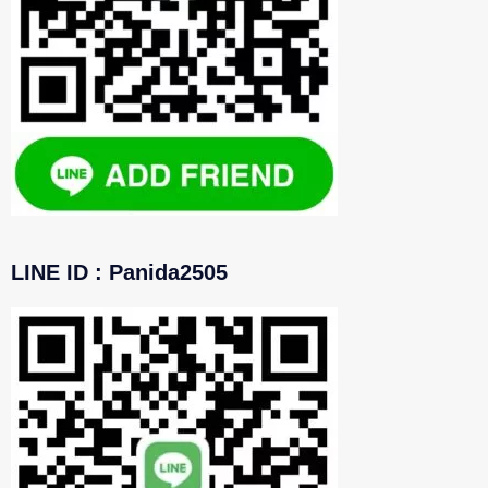
LINE ID : Panida2505