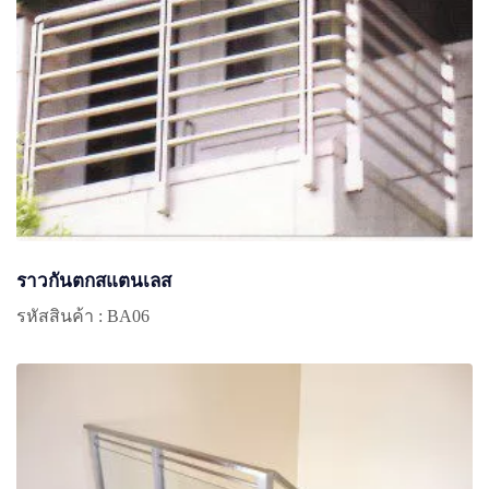
ราวกันตกสแตนเลส
รหัสสินค้า : BA06