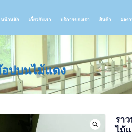
หน้าหลัก
เกี่ยวกับเรา
บริการของเรา
สินค้า
ผลงา
๊อปบนไม้แดง
ราว
ไม้