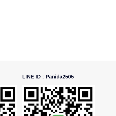
LINE ID : Panida2505