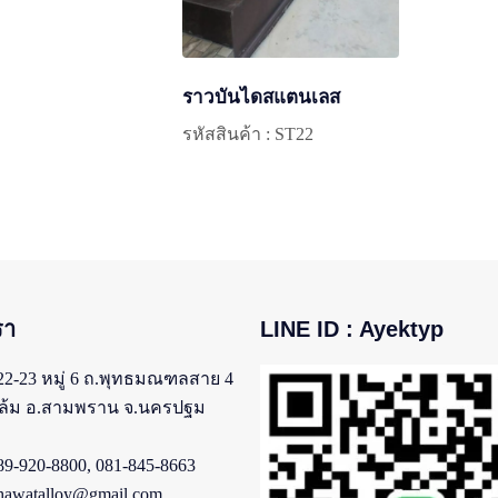
ราวบันไดสแตนเลส
รหัสสินค้า : ST22
รา
LINE ID : Ayektyp
22-23 หมู่ 6 ถ.พุทธมณฑลสาย 4
มล้ม อ.สามพราน จ.นครปฐม
9-920-8800, 081-845-8663
hawatalloy@gmail.com