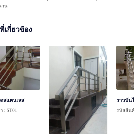
นาน
ที่เกี่ยวข้อง
ไดสแตนเลส
ราวบัน
้า : ST01
รหัสสินค