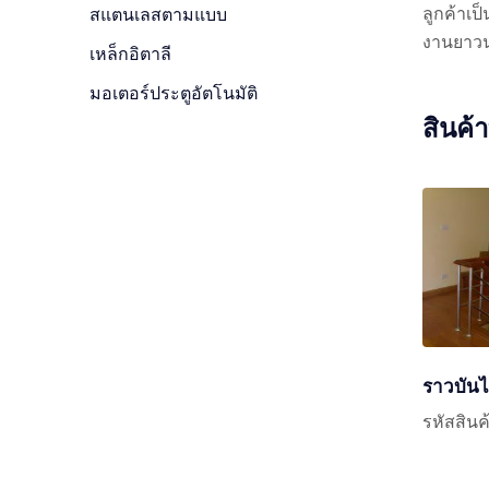
ลูกค้าเป
สแตนเลสตามแบบ
งานยาว
เหล็กอิตาลี
มอเตอร์ประตูอัตโนมัติ
สินค้า
ราวบัน
รหัสสินค