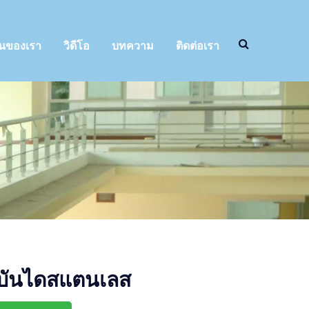
นของเรา
วิดีโอ
บทความ
ติดต่อเรา
บันไดสแตนเลส