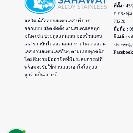
ที่ตั้ง :
45/
ต.กระทุ่
สหวัฒน์อัลลอยสแตนเลส บริการ
73220
ออกแบบ ผลิต ติดตั้ง งานสแตนเลสทุก
มือถือ :
08
ชนิด เช่น ประตูสแตนเลส ช่องรั้วสแตน
อีเมล์ :
sa
เลส ราวบันไดสแตนเลส ราวกันตกสแตน
ktypaye@
เลส งานสแตนเลสอื่นๆ ตามแบบทุกชนิด
Facebook
โดยทีมงามมืออาชีพที่มีประสบการณ์ที่
พร้อมจะรับใช้ท่านและเอาใจใส่ดูแล
ลูกค้าเป็นอย่างดี