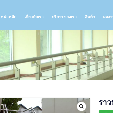
หน้าหลัก
เกี่ยวกับเรา
บริการของเรา
สินค้า
ผลงา
ราว