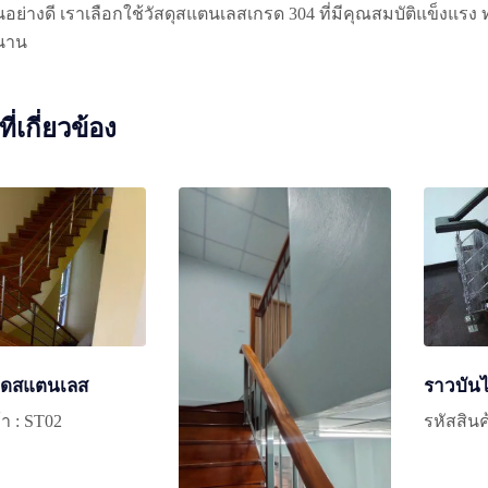
็นอย่างดี เราเลือกใช้วัสดุสแตนเลสเกรด 304 ที่มีคุณสมบัติแข็งแร
นาน
ที่เกี่ยวข้อง
ไดสแตนเลส
ราวบัน
้า : ST02
รหัสสินค