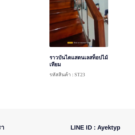
ราวบันไดแสตนเลสท็อปไม้
เทียม
รหัสสินค้า : ST23
รา
LINE ID : Ayektyp