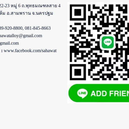
22-23 หมู่ 6 ถ.พุทธมณฑลสาย 4
มล้ม อ.สามพราน จ.นครปฐม
9-920-8800, 081-845-8663
hawatalloy@gmail.com
gmail.com
 :
www.facebook.com/sahawat