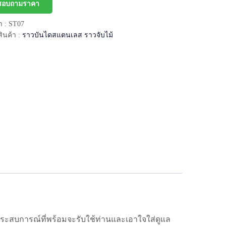
สอบถามราคา
า :
ST07
สินค้า :
ราวบันไดสแตนเลส ราวจับไม้
ประสบการณ์ที่พร้อมจะรับใช้ท่านและเอาใจใส่ดูแล