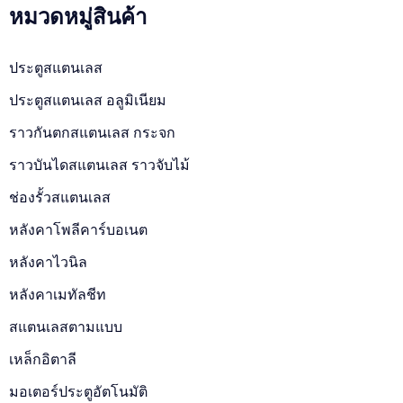
หมวดหมู่สินค้า
ประตูสแตนเลส
ประตูสแตนเลส อลูมิเนียม
ราวกันตกสแตนเลส กระจก
ราวบันไดสแตนเลส ราวจับไม้
ช่องรั้วสแตนเลส
หลังคาโพลีคาร์บอเนต
หลังคาไวนิล
หลังคาเมทัลชีท
สแตนเลสตามแบบ
เหล็กอิตาลี
มอเตอร์ประตูอัตโนมัติ