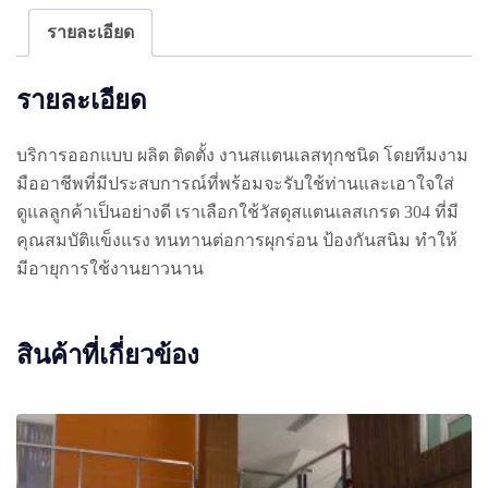
รายละเอียด
รายละเอียด
บริการออกแบบ ผลิต ติดตั้ง งานสแตนเลสทุกชนิด โดยทีมงาม
มืออาชีพที่มีประสบการณ์ที่พร้อมจะรับใช้ท่านและเอาใจใส่
ดูแลลูกค้าเป็นอย่างดี เราเลือกใช้วัสดุสแตนเลสเกรด 304 ที่มี
คุณสมบัติแข็งแรง ทนทานต่อการผุกร่อน ป้องกันสนิม ทำให้
มีอายุการใช้งานยาวนาน
สินค้าที่เกี่ยวข้อง