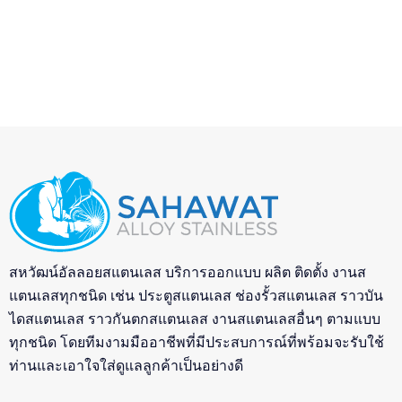
สหวัฒน์อัลลอยสแตนเลส บริการออกแบบ ผลิต ติดตั้ง งานส
แตนเลสทุกชนิด เช่น ประตูสแตนเลส ช่องรั้วสแตนเลส ราวบัน
ไดสแตนเลส ราวกันตกสแตนเลส งานสแตนเลสอื่นๆ ตามแบบ
ทุกชนิด โดยทีมงามมืออาชีพที่มีประสบการณ์ที่พร้อมจะรับใช้
ท่านและเอาใจใส่ดูแลลูกค้าเป็นอย่างดี