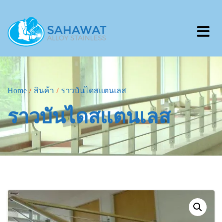
Home
สินค้า
ราวบันไดสแตนเลส
ราวบันไดสแตนเลส