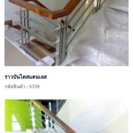
ราวบันไดสแตนเลส
รหัสสินค้า : ST09