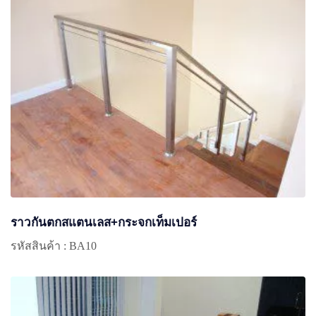
ราวกันตกสแตนเลส+กระจกเท็มเปอร์
รหัสสินค้า : BA10