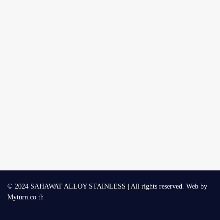
© 2024 SAHAWAT ALLOY STAINLESS | All rights reserved. Web by
Myturn.co.th