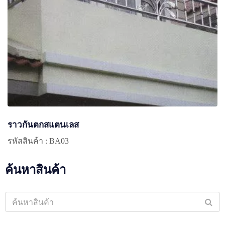
ราวกันตกสแตนเลส
รหัสสินค้า : BA03
ค้นหาสินค้า