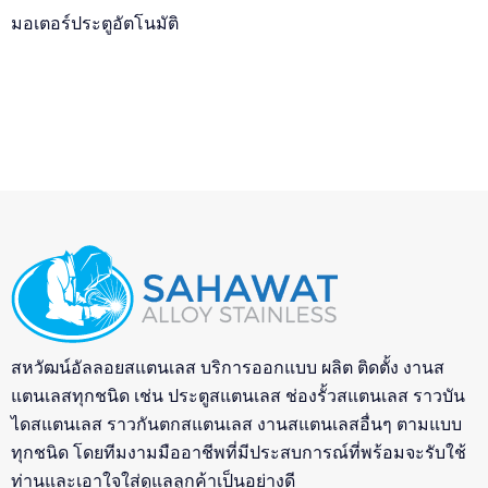
มอเตอร์ประตูอัตโนมัติ
สหวัฒน์อัลลอยสแตนเลส บริการออกแบบ ผลิต ติดตั้ง งานส
แตนเลสทุกชนิด เช่น ประตูสแตนเลส ช่องรั้วสแตนเลส ราวบัน
ไดสแตนเลส ราวกันตกสแตนเลส งานสแตนเลสอื่นๆ ตามแบบ
ทุกชนิด โดยทีมงามมืออาชีพที่มีประสบการณ์ที่พร้อมจะรับใช้
ท่านและเอาใจใส่ดูแลลูกค้าเป็นอย่างดี