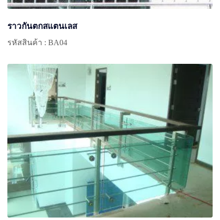
ราวกันตกสแตนเลส
รหัสสินค้า : BA04