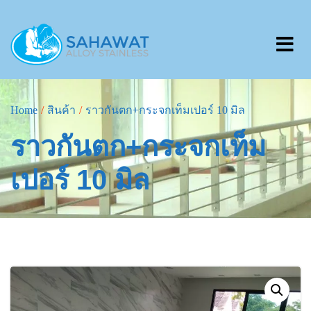
Home
สินค้า
ราวกันตก+กระจกเท็มเปอร์ 10 มิล
ราวกันตก+กระจกเท็ม
เปอร์ 10 มิล