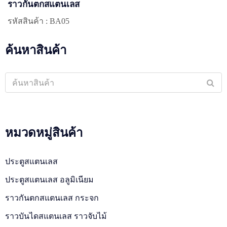
ราวกันตกสแตนเลส
รหัสสินค้า : BA05
ค้นหาสินค้า
หมวดหมู่สินค้า
ประตูสแตนเลส
ประตูสแตนเลส อลูมิเนียม
ราวกันตกสแตนเลส กระจก
ราวบันไดสแตนเลส ราวจับไม้