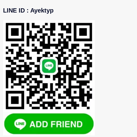
LINE ID : Ayektyp