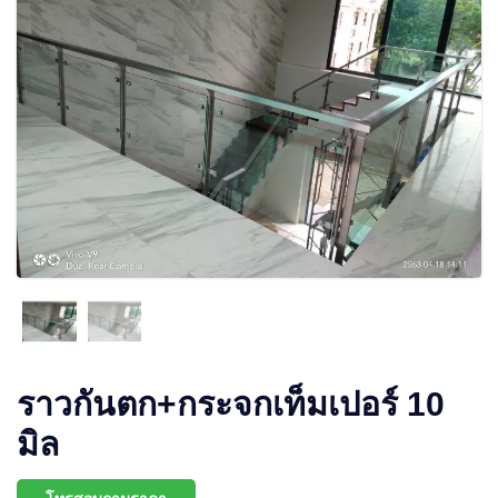
ราวกันตก+กระจกเท็มเปอร์ 10
มิล