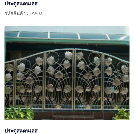
ประตูสแตนเลส
รหัสสินค้า : DW02
ประตูสแตนเลส