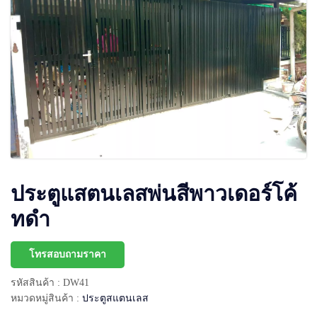
ประตูแสตนเลสพ่นสีพาวเดอร์โค้
ทดำ
โทรสอบถามราคา
รหัสสินค้า :
DW41
หมวดหมู่สินค้า :
ประตูสแตนเลส