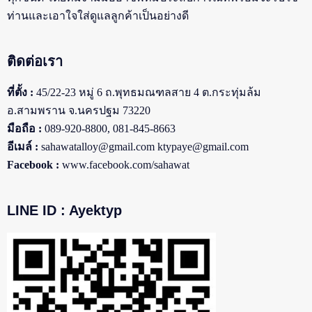
ท่านและเอาใจใส่ดูแลลูกค้าเป็นอย่างดี
ติดต่อเรา
ที่ตั้ง :
45/22-23 หมู่ 6 ถ.พุทธมณฑลสาย 4 ต.กระทุ่มล้ม
อ.สามพราน จ.นครปฐม 73220
มือถือ :
089-920-8800, 081-845-8663
อีเมล์ :
sahawatalloy@gmail.com
ktypaye@gmail.com
Facebook :
www.facebook.com/sahawat
LINE ID : Ayektyp