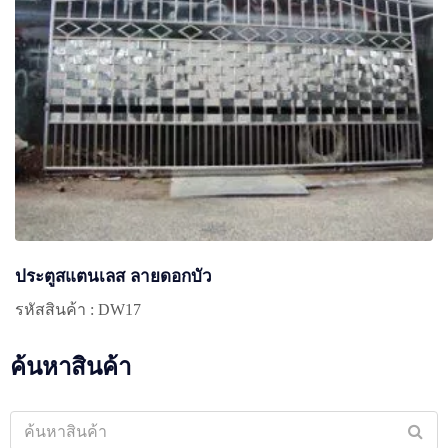
ประตูสแตนเลส ลายดอกบัว
รหัสสินค้า : DW17
ค้นหาสินค้า