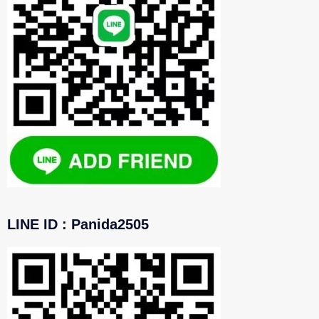
LINE ID : Panida2505