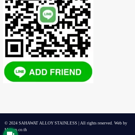
© 2024 SAHAWAT ALLOY STAINLESS | All rights reserved. Web by
Myturn.co.th