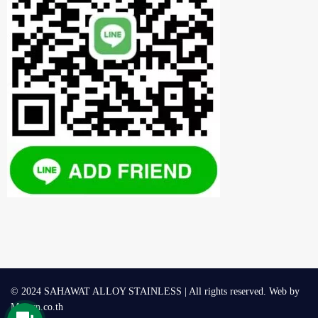
© 2024 SAHAWAT ALLOY STAINLESS | All rights reserved. Web by
Myturn.co.th