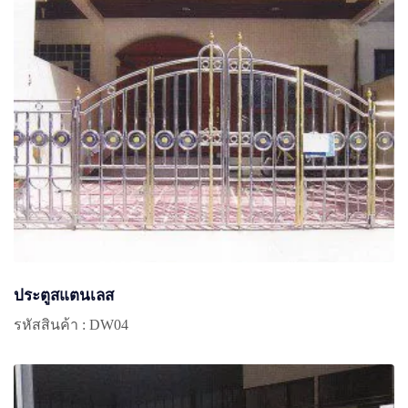
ประตูสแตนเลส
รหัสสินค้า : DW04