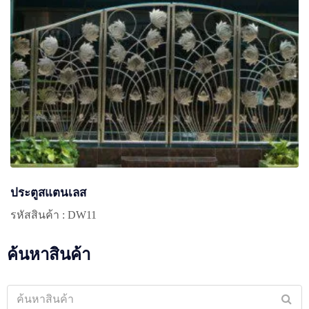
ประตูสแตนเลส
รหัสสินค้า : DW11
ค้นหาสินค้า