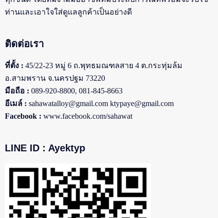
ท่านและเอาใจใส่ดูแลลูกค้าเป็นอย่างดี
ติดต่อเรา
ที่ตั้ง :
45/22-23 หมู่ 6 ถ.พุทธมณฑลสาย 4 ต.กระทุ่มล้ม
อ.สามพราน จ.นครปฐม 73220
มือถือ :
089-920-8800, 081-845-8663
อีเมล์ :
sahawatalloy@gmail.com
ktypaye@gmail.com
Facebook :
www.facebook.com/sahawat
LINE ID : Ayektyp