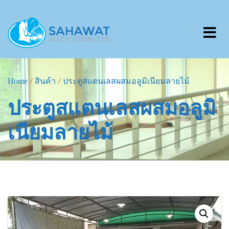
Home
สินค้า
ประตูสแตนเลสผสมอลูมิเนียมลายไม้
ประตูสแตนเลสผสมอลูมิ
เนียมลายไม้