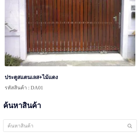
ประตูสแตนเลส+ไม้แดง
รหัสสินค้า : DA01
ค้นหาสินค้า