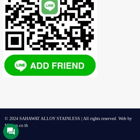
© 2024 SAHAWAT ALLOY STAINLESS | All rights reserved. Web by
Myturn.co.th