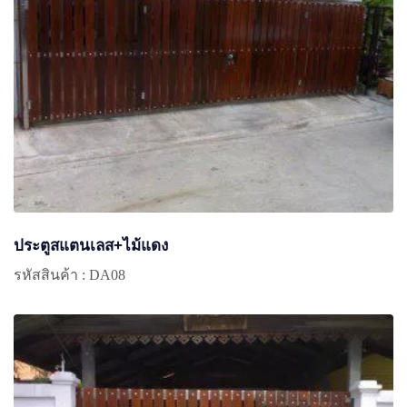
ประตูสแตนเลส+ไม้แดง
รหัสสินค้า : DA08