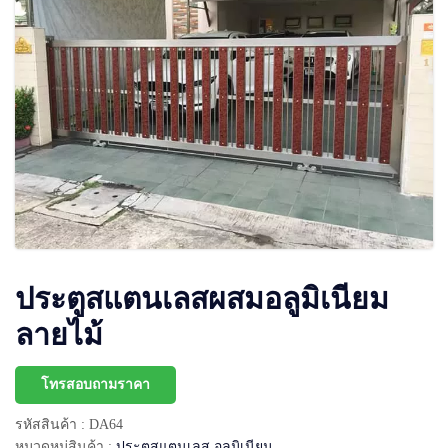
ประตูสแตนเลสผสมอลูมิเนียม
ลายไม้
โทรสอบถามราคา
รหัสสินค้า :
DA64
หมวดหมู่สินค้า :
ประตูสแตนเลส อลูมิเนียม