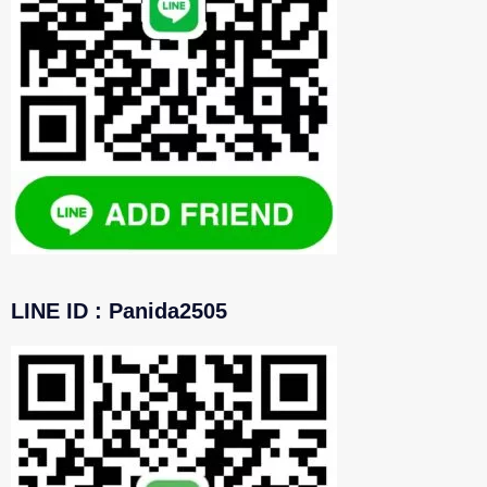
LINE ID : Panida2505