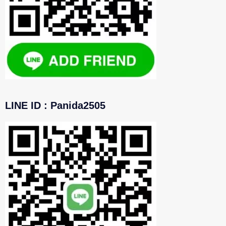
LINE ID : Panida2505