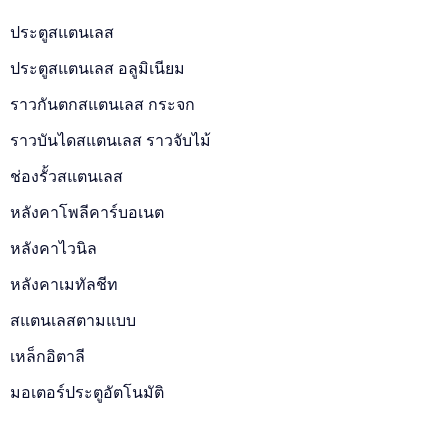
ประตูสแตนเลส
ประตูสแตนเลส อลูมิเนียม
ราวกันตกสแตนเลส กระจก
ราวบันไดสแตนเลส ราวจับไม้
ช่องรั้วสแตนเลส
หลังคาโพลีคาร์บอเนต
หลังคาไวนิล
หลังคาเมทัลชีท
สแตนเลสตามแบบ
เหล็กอิตาลี
มอเตอร์ประตูอัตโนมัติ