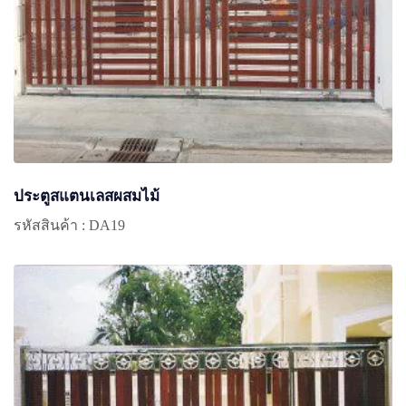
ประตูสแตนเลสผสมไม้
รหัสสินค้า : DA19