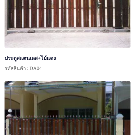
ประตูสแตนเลส+ไม้แดง
รหัสสินค้า : DA04