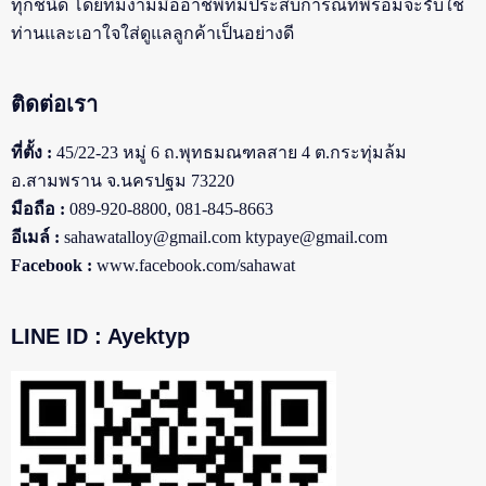
ทุกชนิด โดยทีมงามมืออาชีพที่มีประสบการณ์ที่พร้อมจะรับใช้
ท่านและเอาใจใส่ดูแลลูกค้าเป็นอย่างดี
ติดต่อเรา
ที่ตั้ง :
45/22-23 หมู่ 6 ถ.พุทธมณฑลสาย 4 ต.กระทุ่มล้ม
อ.สามพราน จ.นครปฐม 73220
มือถือ :
089-920-8800, 081-845-8663
อีเมล์ :
sahawatalloy@gmail.com
ktypaye@gmail.com
Facebook :
www.facebook.com/sahawat
LINE ID : Ayektyp