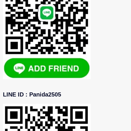
LINE ID : Panida2505