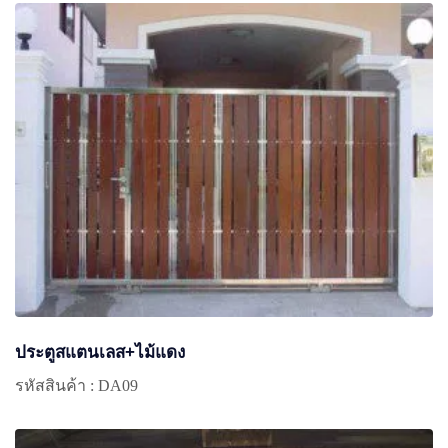
ประตูสแตนเลส+ไม้แดง
รหัสสินค้า : DA09