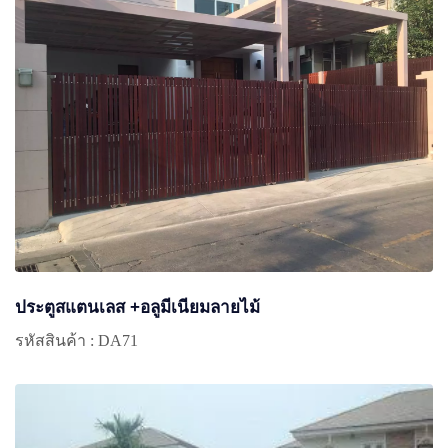
ประตูสแตนเลส +อลูมีเนียมลายไม้
รหัสสินค้า : DA71