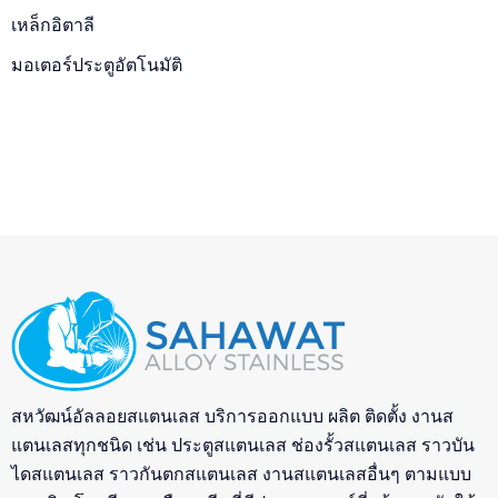
เหล็กอิตาลี
มอเตอร์ประตูอัตโนมัติ
สหวัฒน์อัลลอยสแตนเลส บริการออกแบบ ผลิต ติดตั้ง งานส
แตนเลสทุกชนิด เช่น ประตูสแตนเลส ช่องรั้วสแตนเลส ราวบัน
ไดสแตนเลส ราวกันตกสแตนเลส งานสแตนเลสอื่นๆ ตามแบบ