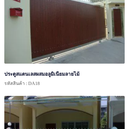
ประตูสแตนเลสผสมอลูมิเนียมลายไม้
รหัสสินค้า : DA18