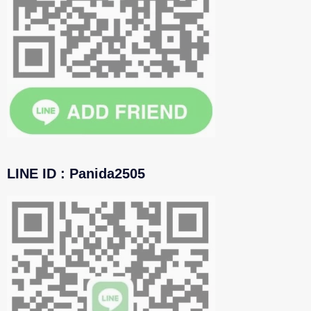
LINE ID : Panida2505