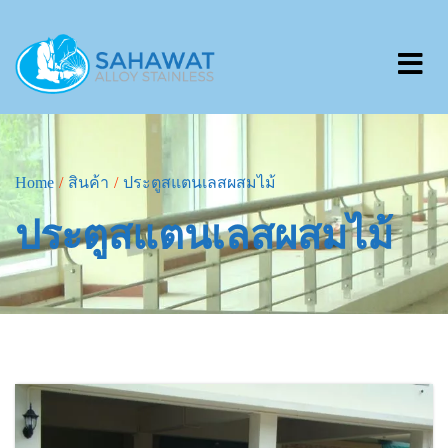
Home
สินค้า
ประตูสแตนเลสผสมไม้
ประตูสแตนเลสผสมไม้