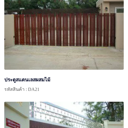
ประตูสแตนเลสผสมไม้
รหัสสินค้า : DA21