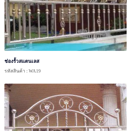
ช่องรั้วสแตนเลส
รหัสสินค้า : WA19