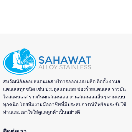
สหวัฒน์อัลลอยสแตนเลส บริการออกแบบ ผลิต ติดตั้ง งานส
แตนเลสทุกชนิด เช่น ประตูสแตนเลส ช่องรั้วสแตนเลส ราวบัน
ไดสแตนเลส ราวกันตกสแตนเลส งานสแตนเลสอื่นๆ ตามแบบ
ทุกชนิด โดยทีมงามมืออาชีพที่มีประสบการณ์ที่พร้อมจะรับใช้
ท่านและเอาใจใส่ดูแลลูกค้าเป็นอย่างดี
ติดต่อเรา