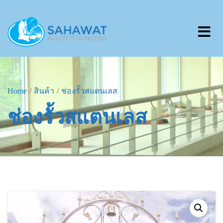
Home
สินค้า
ช่องรั้วสแตนเลส
ช่องรั้วสแตนเลส