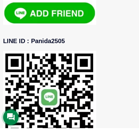
LINE ID : Panida2505