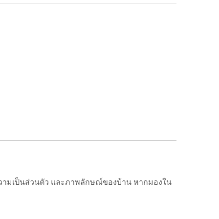
 ความเป็นส่วนตัว และภาพลักษณ์ของบ้าน หากมองใน