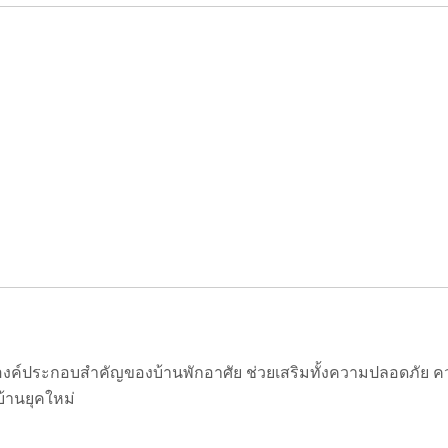
็นองค์ประกอบสำคัญของบ้านพักอาศัย ช่วยเสริมทั้งความปลอดภัย
บ้านยุคใหม่