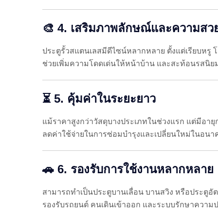
🎨 4. เสริมภาพลักษณ์และความสวย
ประตูรั้วสแตนเลสมีดีไซน์หลากหลาย ตั้งแต่เรียบหรู
ช่วยเพิ่มความโดดเด่นให้หน้าบ้าน และสะท้อนรสนิย
⏳ 5. คุ้มค่าในระยะยาว
แม้ราคาสูงกว่าวัสดุบางประเภทในช่วงแรก แต่มีอา
ลดค่าใช้จ่ายในการซ่อมบำรุงและเปลี่ยนใหม่ในอนา
🚗 6. รองรับการใช้งานหลากหลาย
สามารถทำเป็นประตูบานเลื่อน บานสวิง หรือประตูอัต
รองรับรถยนต์ คนเดินเข้าออก และระบบรักษาความป