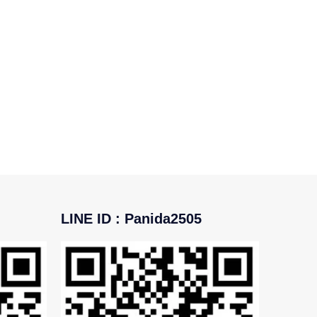
LINE ID : Panida2505