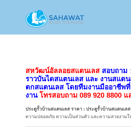
สหวัฒน์อัลลอยสแตนเลส
สอบถาม
ราวบันไดสแตนเลส
และ งานสแตนเล
ตกสแตนเลส โดยทีมงานมืออาชีพที่ม
งาน
โทรสอบถาม 089 920 8800 แล
ประตูรั้วบ้านสแตนเลส ราคา : ประตูรั้วบ้านสแตนเลส
ความปลอดภัย ความเป็นส่วนตัว และความสวยงามในร