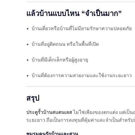
แล้วบ้านแบบไหน “จำเป็นมาก”
บ้านเดี่ยวหรือบ้านที่ไม่มียามรักษาความปลอดภัย
บ้านที่อยู่ติดถนน หรือในพื้นที่เปิด
บ้านที่มีเด็กเล็กหรือผู้สูงอายุ
บ้านที่ต้องการความสวยงามและใช้งานระยะยาว
สรุป
ประตูรั้วบ้านสแตนเลส
ไม่ใช่เพียงของตกแต่ง แต่เป
ระยะยาว ถือเป็นการลงทุนที่คุ้มค่าและจำเป็นสำหรับ
ชมรมคนรักบ้านและสวน